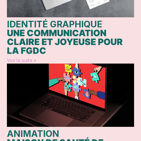
IDENTITÉ GRAPHIQUE
UNE COMMUNICATION
CLAIRE ET JOYEUSE POUR
LA FGDC
Voir la suite »
ANIMATION