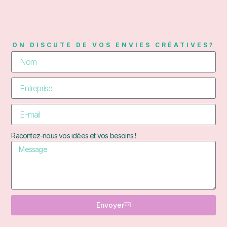
ON DISCUTE DE VOS ENVIES CRÉATIVES?
Racontez-nous vos idées et vos besoins !
Envoyer