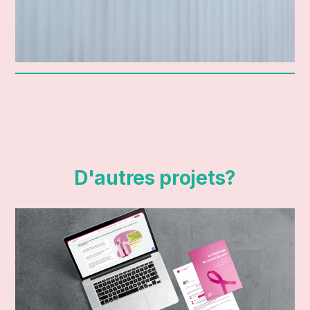
D'autres projets?