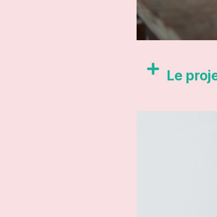
Le proje