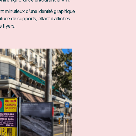
 minutieux d’une identité
graphique
tude de supports, allant d’affiches
 flyers.