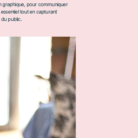
gn graphique, pour communiquer
essentiel tout en capturant
 du public.