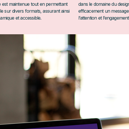
 est maintenue tout en permettant
dans le domaine du desi
e sur divers formats, assurant ainsi
efficacement un message 
mique et accessible.
l’attention et l’engagement