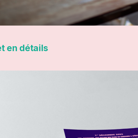
t en détails